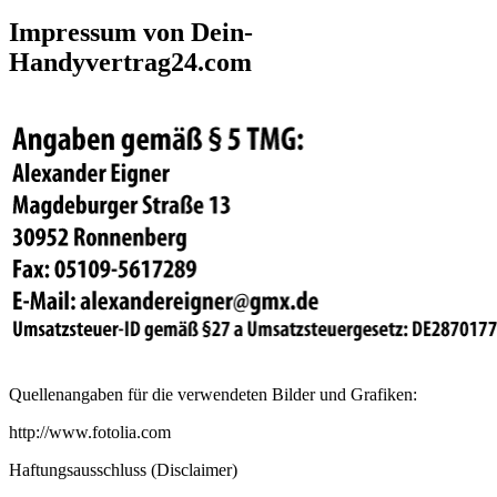
Impressum von Dein-
Handyvertrag24.com
Quellenangaben für die verwendeten Bilder und Grafiken:
http://www.fotolia.com
Haftungsausschluss (Disclaimer)