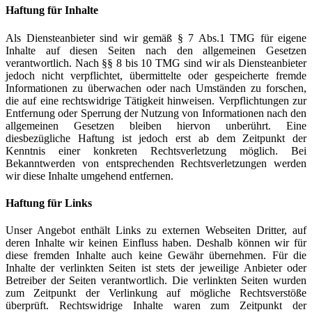
Haftung für Inhalte
Als Diensteanbieter sind wir gemäß § 7 Abs.1 TMG für eigene
Inhalte auf diesen Seiten nach den allgemeinen Gesetzen
verantwortlich. Nach §§ 8 bis 10 TMG sind wir als Diensteanbieter
jedoch nicht verpflichtet, übermittelte oder gespeicherte fremde
Informationen zu überwachen oder nach Umständen zu forschen,
die auf eine rechtswidrige Tätigkeit hinweisen. Verpflichtungen zur
Entfernung oder Sperrung der Nutzung von Informationen nach den
allgemeinen Gesetzen bleiben hiervon unberührt. Eine
diesbezügliche Haftung ist jedoch erst ab dem Zeitpunkt der
Kenntnis einer konkreten Rechtsverletzung möglich. Bei
Bekanntwerden von entsprechenden Rechtsverletzungen werden
wir diese Inhalte umgehend entfernen.
Haftung für Links
Unser Angebot enthält Links zu externen Webseiten Dritter, auf
deren Inhalte wir keinen Einfluss haben. Deshalb können wir für
diese fremden Inhalte auch keine Gewähr übernehmen. Für die
Inhalte der verlinkten Seiten ist stets der jeweilige Anbieter oder
Betreiber der Seiten verantwortlich. Die verlinkten Seiten wurden
zum Zeitpunkt der Verlinkung auf mögliche Rechtsverstöße
überprüft. Rechtswidrige Inhalte waren zum Zeitpunkt der